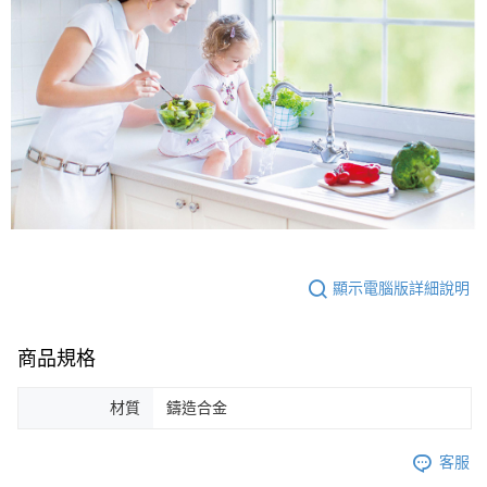
顯示電腦版詳細說明
商品規格
材質
鑄造合金
客服