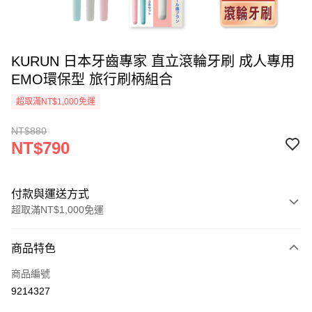
KURUN 日本牙齒專家 直立滾輪牙刷 成人專用
EMO環保型 旅行刷柄組合
超取滿NT$1,000免運
NT$880
NT$790
付款與運送方式
超取滿NT$1,000免運
付款方式
商品特色
信用卡一次付款
商品編號
超商取貨付款
9214327
LINE Pay