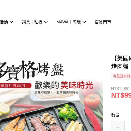
活動
鍋具｜砧板
MAWA｜晾曬
百貨門市
【美國M
烤肉盤
宅配滿NT$
NT$1,980
NT$9
數量