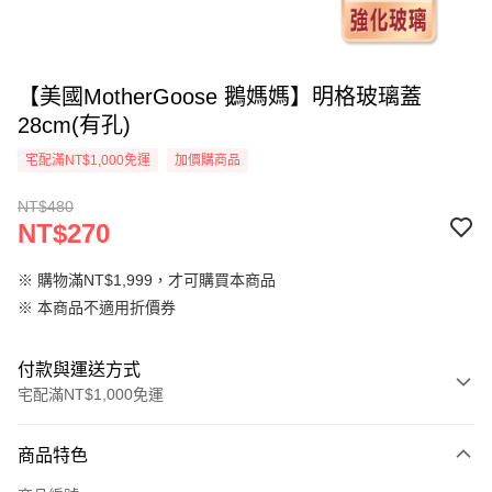
【美國MotherGoose 鵝媽媽】明格玻璃蓋
28cm(有孔)
宅配滿NT$1,000免運
加價購商品
NT$480
NT$270
※ 購物滿NT$1,999，才可購買本商品
※ 本商品不適用折價券
付款與運送方式
宅配滿NT$1,000免運
付款方式
商品特色
信用卡一次付款