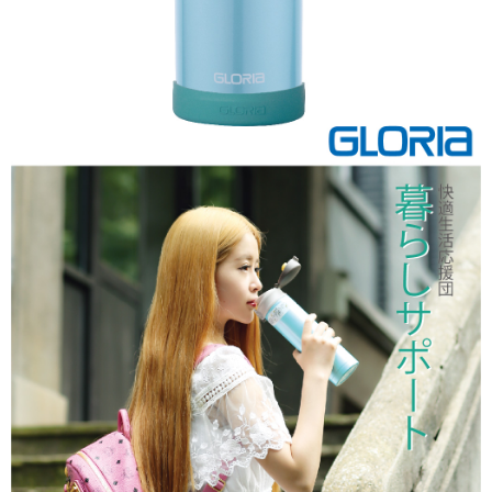
５．嚴禁一人註冊多個帳號或使用他人資訊註冊。若發現惡意使用之情形，
恩沛科技股份有限公司將有權停止該用戶之使用額度並採取法律行動。