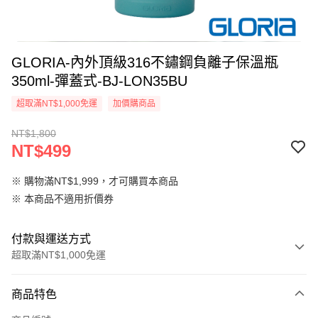
GLORIA-內外頂級316不鏽鋼負離子保溫瓶
350ml-彈蓋式-BJ-LON35BU
超取滿NT$1,000免運
加價購商品
NT$1,800
NT$499
※ 購物滿NT$1,999，才可購買本商品
※ 本商品不適用折價券
付款與運送方式
超取滿NT$1,000免運
付款方式
商品特色
信用卡一次付款