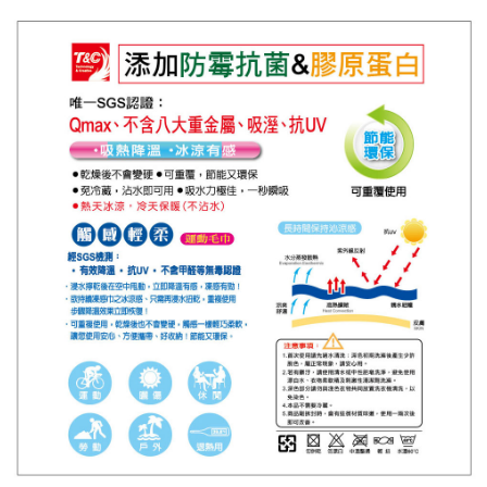
運送方式
全家取貨付款
每筆NT$60，滿NT$1,000(含以上)免運費
7-11取貨付款
每筆NT$60，滿NT$1,000(含以上)免運費
滿$1000元含以上
每筆NT$150，滿NT$1,000(含以上)免運費
貨到付款
每筆NT$200，滿NT$4,000(含以上)免運費