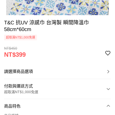
T&C 抗UV 涼感巾 台灣製 瞬間降溫巾
58cm*60cm
超取滿NT$1,000免運
NT$450
NT$399
請選擇商品選項
付款與運送方式
超取滿NT$1,000免運
付款方式
商品特色
信用卡一次付款