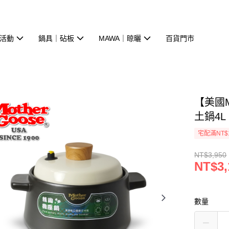
活動
鍋具｜砧板
MAWA｜晾曬
百貨門市
【美國M
土鍋4L
宅配滿NT$
NT$3,950
NT$3,
數量