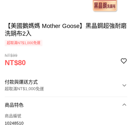
【美國鵝媽媽 Mother Goose】黑晶鋼超強耐磨
洗鍋布2入
超取滿NT$1,000免運
NT$99
NT$80
付款與運送方式
超取滿NT$1,000免運
付款方式
商品特色
信用卡一次付款
商品編號
超商取貨付款
10248510
LINE Pay