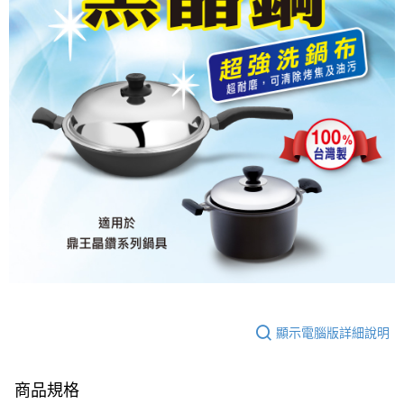
顯示電腦版詳細說明
商品規格